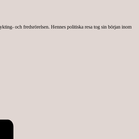
ykting- och fredsrörelsen. Hennes politiska resa tog sin början inom