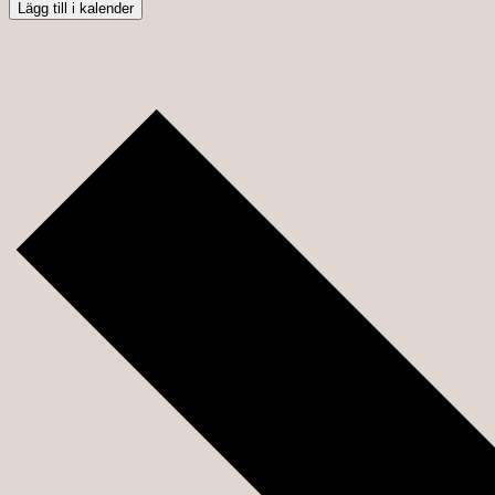
Lägg till i kalender